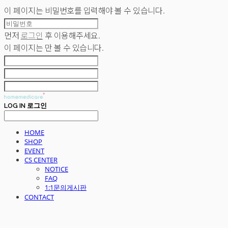
이 페이지는 비밀번호를 입력해야 볼 수 있습니다.
먼저
로그인
후 이용해주세요.
이 페이지는
만 볼 수 있습니다.
LOG IN
로그인
HOME
SHOP
EVENT
CS CENTER
NOTICE
FAQ
1:1문의게시판
CONTACT