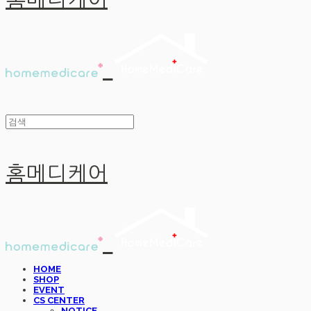
홈메디케어
홈메디케어
HOME
SHOP
EVENT
CS CENTER
NOTICE