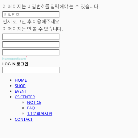
이 페이지는 비밀번호를 입력해야 볼 수 있습니다.
먼저
로그인
후 이용해주세요.
이 페이지는
만 볼 수 있습니다.
LOG IN
로그인
HOME
SHOP
EVENT
CS CENTER
NOTICE
FAQ
1:1문의게시판
CONTACT