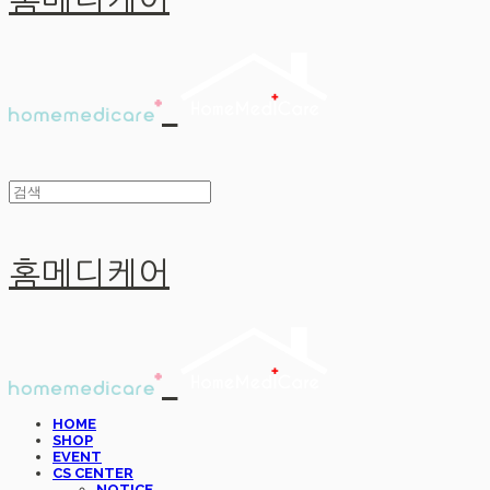
홈메디케어
홈메디케어
HOME
SHOP
EVENT
CS CENTER
NOTICE