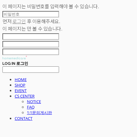
이 페이지는 비밀번호를 입력해야 볼 수 있습니다.
먼저
로그인
후 이용해주세요.
이 페이지는
만 볼 수 있습니다.
LOG IN
로그인
HOME
SHOP
EVENT
CS CENTER
NOTICE
FAQ
1:1문의게시판
CONTACT