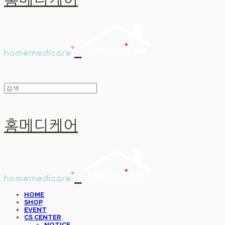
홈메디케어
홈메디케어
HOME
SHOP
EVENT
CS CENTER
NOTICE