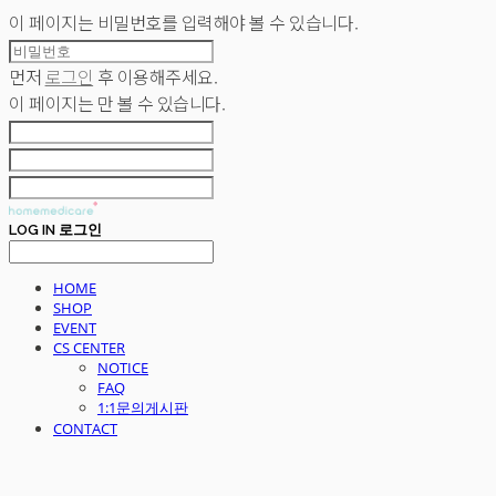
이 페이지는 비밀번호를 입력해야 볼 수 있습니다.
먼저
로그인
후 이용해주세요.
이 페이지는
만 볼 수 있습니다.
LOG IN
로그인
HOME
SHOP
EVENT
CS CENTER
NOTICE
FAQ
1:1문의게시판
CONTACT