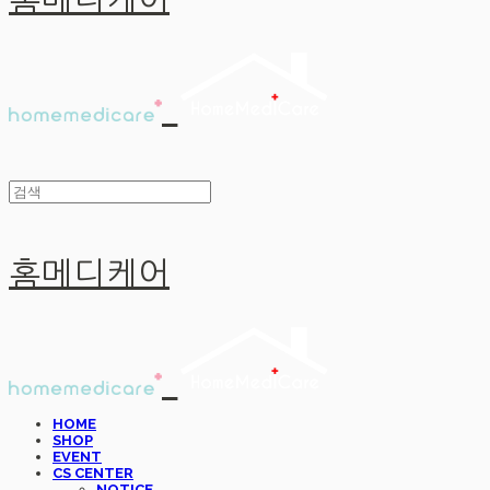
홈메디케어
홈메디케어
HOME
SHOP
EVENT
CS CENTER
NOTICE