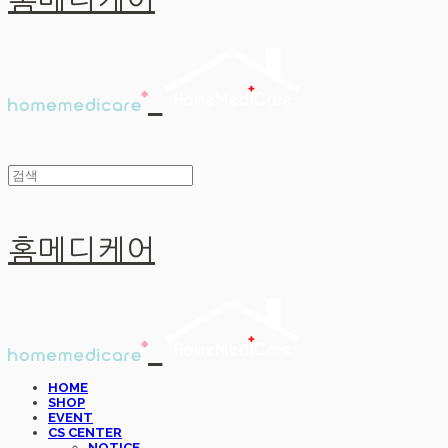
홈메디케어
홈메디케어
HOME
SHOP
EVENT
CS CENTER
NOTICE