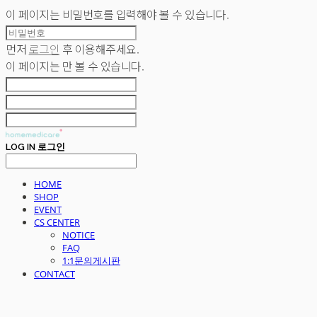
이 페이지는 비밀번호를 입력해야 볼 수 있습니다.
먼저
로그인
후 이용해주세요.
이 페이지는
만 볼 수 있습니다.
LOG IN
로그인
HOME
SHOP
EVENT
CS CENTER
NOTICE
FAQ
1:1문의게시판
CONTACT