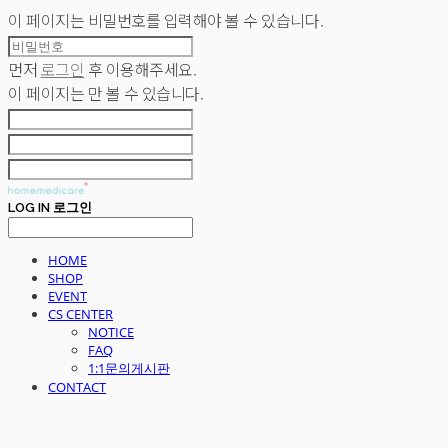
이 페이지는 비밀번호를 입력해야 볼 수 있습니다.
먼저
로그인
후 이용해주세요.
이 페이지는
만 볼 수 있습니다.
LOG IN
로그인
HOME
SHOP
EVENT
CS CENTER
NOTICE
FAQ
1:1문의게시판
CONTACT