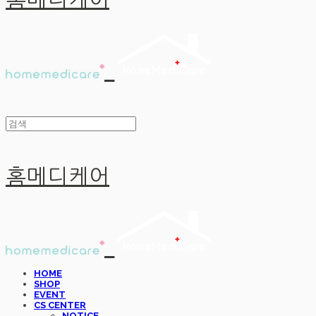
홈메디케어
홈메디케어
HOME
SHOP
EVENT
CS CENTER
NOTICE