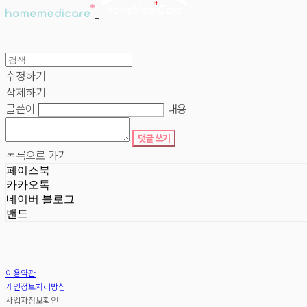
수정하기
삭제하기
글쓴이
내용
댓글 쓰기
목록으로 가기
페이스북
카카오톡
네이버 블로그
밴드
이용약관
개인정보처리방침
사업자정보확인