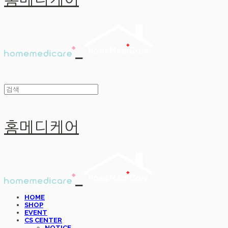
홈메디케어
홈메디케어
HOME
SHOP
EVENT
CS CENTER
NOTICE