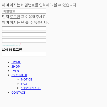
이 페이지는 비밀번호를 입력해야 볼 수 있습니다.
먼저
로그인
후 이용해주세요.
이 페이지는
만 볼 수 있습니다.
LOG IN
로그인
HOME
SHOP
EVENT
CS CENTER
NOTICE
FAQ
1:1문의게시판
CONTACT