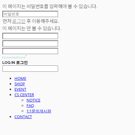
이 페이지는 비밀번호를 입력해야 볼 수 있습니다.
먼저
로그인
후 이용해주세요.
이 페이지는
만 볼 수 있습니다.
LOG IN
로그인
HOME
SHOP
EVENT
CS CENTER
NOTICE
FAQ
1:1문의게시판
CONTACT