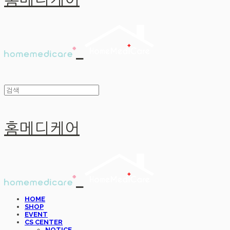
홈메디케어
홈메디케어
HOME
SHOP
EVENT
CS CENTER
NOTICE