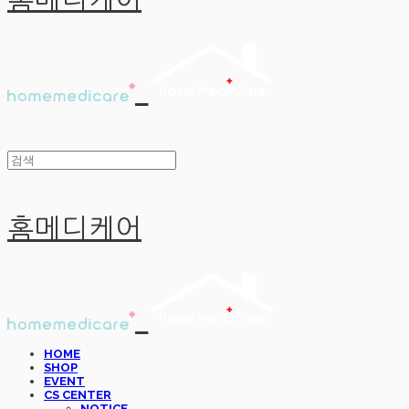
홈메디케어
홈메디케어
HOME
SHOP
EVENT
CS CENTER
NOTICE