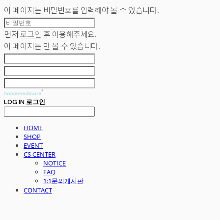
이 페이지는 비밀번호를 입력해야 볼 수 있습니다.
먼저
로그인
후 이용해주세요.
이 페이지는
만 볼 수 있습니다.
LOG IN
로그인
HOME
SHOP
EVENT
CS CENTER
NOTICE
FAQ
1:1문의게시판
CONTACT