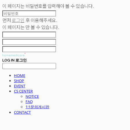
이 페이지는 비밀번호를 입력해야 볼 수 있습니다.
먼저
로그인
후 이용해주세요.
이 페이지는
만 볼 수 있습니다.
LOG IN
로그인
HOME
SHOP
EVENT
CS CENTER
NOTICE
FAQ
1:1문의게시판
CONTACT