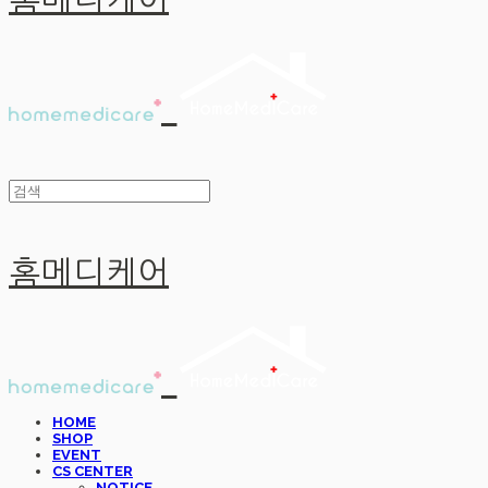
홈메디케어
홈메디케어
HOME
SHOP
EVENT
CS CENTER
NOTICE