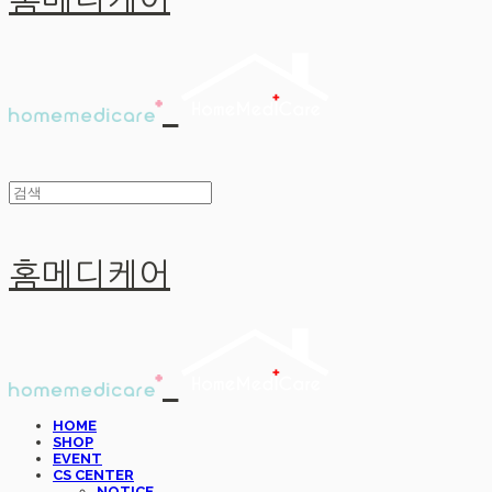
홈메디케어
홈메디케어
HOME
SHOP
EVENT
CS CENTER
NOTICE