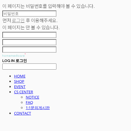
이 페이지는 비밀번호를 입력해야 볼 수 있습니다.
먼저
로그인
후 이용해주세요.
이 페이지는
만 볼 수 있습니다.
LOG IN
로그인
HOME
SHOP
EVENT
CS CENTER
NOTICE
FAQ
1:1문의게시판
CONTACT