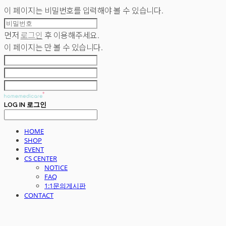
이 페이지는 비밀번호를 입력해야 볼 수 있습니다.
먼저
로그인
후 이용해주세요.
이 페이지는
만 볼 수 있습니다.
LOG IN
로그인
HOME
SHOP
EVENT
CS CENTER
NOTICE
FAQ
1:1문의게시판
CONTACT