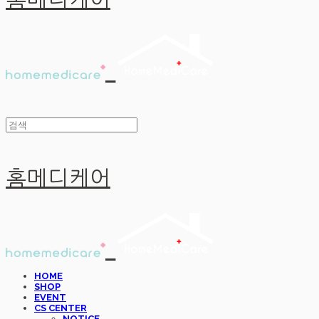
홈메디케어
홈메디케어
HOME
SHOP
EVENT
CS CENTER
NOTICE