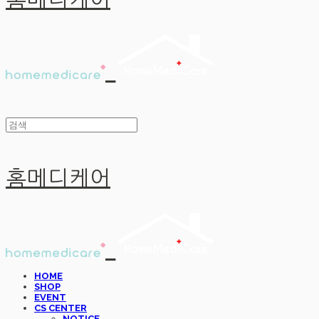
홈메디케어
홈메디케어
HOME
SHOP
EVENT
CS CENTER
NOTICE