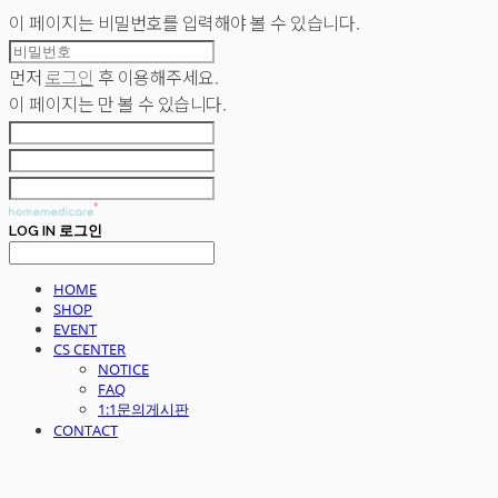
이 페이지는 비밀번호를 입력해야 볼 수 있습니다.
먼저
로그인
후 이용해주세요.
이 페이지는
만 볼 수 있습니다.
LOG IN
로그인
HOME
SHOP
EVENT
CS CENTER
NOTICE
FAQ
1:1문의게시판
CONTACT