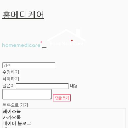
홈메디케어
수정하기
삭제하기
글쓴이
내용
댓글 쓰기
목록으로 가기
페이스북
카카오톡
네이버 블로그