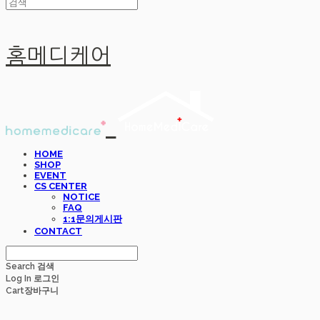
홈메디케어
HOME
SHOP
EVENT
CS CENTER
NOTICE
FAQ
1:1문의게시판
CONTACT
Search
검색
Log In
로그인
Cart
장바구니