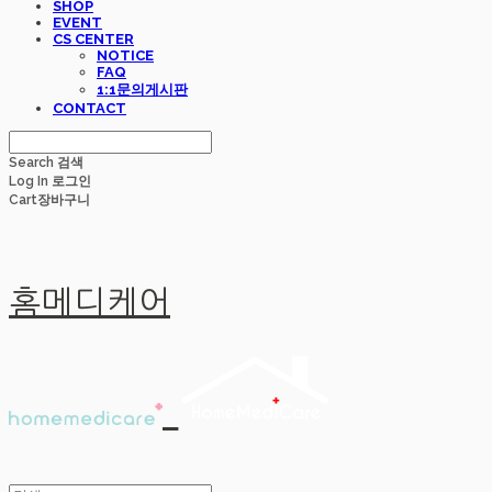
SHOP
EVENT
CS CENTER
NOTICE
FAQ
1:1문의게시판
CONTACT
Search
검색
Log In
로그인
Cart
장바구니
홈메디케어