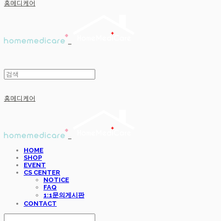
홈메디케어
홈메디케어
HOME
SHOP
EVENT
CS CENTER
NOTICE
FAQ
1:1문의게시판
CONTACT