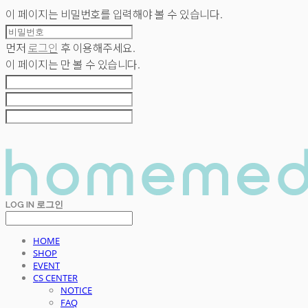
이 페이지는 비밀번호를 입력해야 볼 수 있습니다.
먼저
로그인
후 이용해주세요.
이 페이지는
만 볼 수 있습니다.
LOG IN
로그인
HOME
SHOP
EVENT
CS CENTER
NOTICE
FAQ