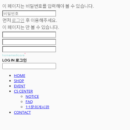
이 페이지는 비밀번호를 입력해야 볼 수 있습니다.
먼저
로그인
후 이용해주세요.
이 페이지는
만 볼 수 있습니다.
LOG IN
로그인
HOME
SHOP
EVENT
CS CENTER
NOTICE
FAQ
1:1문의게시판
CONTACT