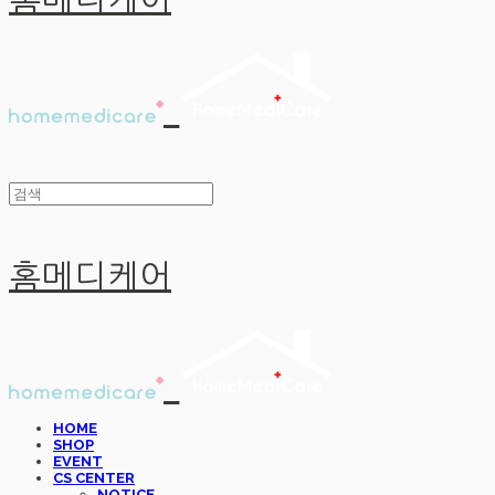
홈메디케어
홈메디케어
HOME
SHOP
EVENT
CS CENTER
NOTICE