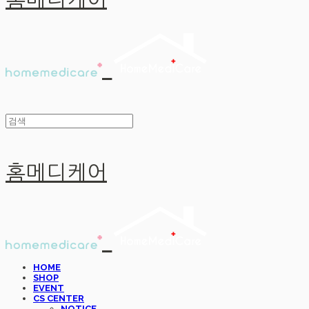
홈메디케어
홈메디케어
HOME
SHOP
EVENT
CS CENTER
NOTICE