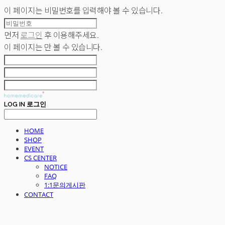
이 페이지는 비밀번호를 입력해야 볼 수 있습니다.
먼저
로그인
후 이용해주세요.
이 페이지는
만 볼 수 있습니다.
LOG IN
로그인
HOME
SHOP
EVENT
CS CENTER
NOTICE
FAQ
1:1문의게시판
CONTACT