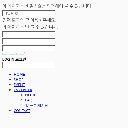
이 페이지는 비밀번호를 입력해야 볼 수 있습니다.
먼저
로그인
후 이용해주세요.
이 페이지는
만 볼 수 있습니다.
LOG IN
로그인
HOME
SHOP
EVENT
CS CENTER
NOTICE
FAQ
1:1문의게시판
CONTACT