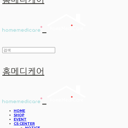
홈메디케어
홈메디케어
HOME
SHOP
EVENT
CS CENTER
NOTICE