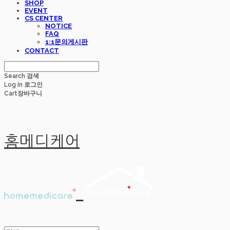
SHOP
EVENT
CS CENTER
NOTICE
FAQ
1:1문의게시판
CONTACT
Search
검색
Log In
로그인
Cart
장바구니
홈메디케어