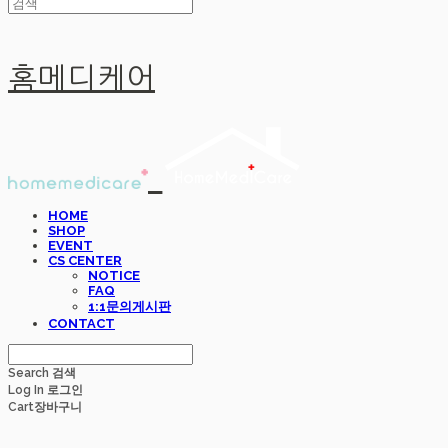
홈메디케어
HOME
SHOP
EVENT
CS CENTER
NOTICE
FAQ
1:1문의게시판
CONTACT
Search
검색
Log In
로그인
Cart
장바구니