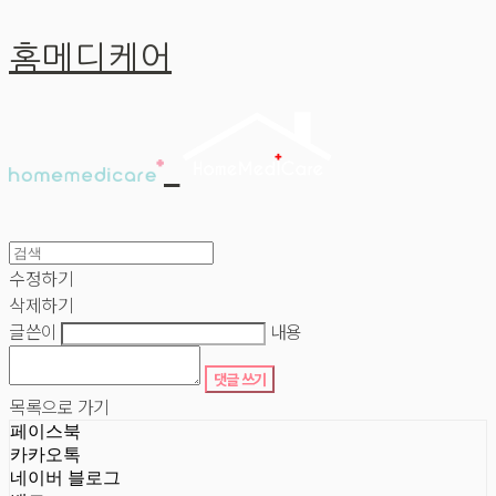
홈메디케어
수정하기
삭제하기
글쓴이
내용
댓글 쓰기
목록으로 가기
페이스북
카카오톡
네이버 블로그