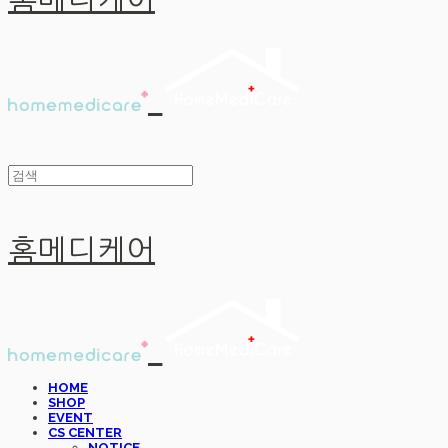
홈메디케어
홈메디케어
HOME
SHOP
EVENT
CS CENTER
NOTICE