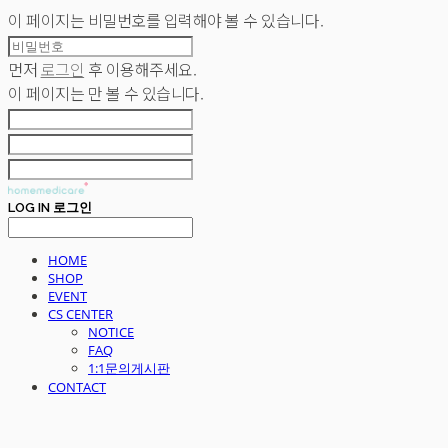
이 페이지는 비밀번호를 입력해야 볼 수 있습니다.
먼저
로그인
후 이용해주세요.
이 페이지는
만 볼 수 있습니다.
LOG IN
로그인
HOME
SHOP
EVENT
CS CENTER
NOTICE
FAQ
1:1문의게시판
CONTACT