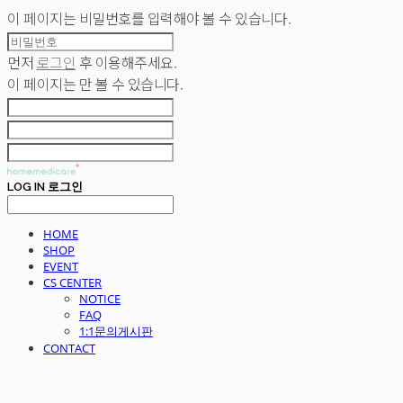
이 페이지는 비밀번호를 입력해야 볼 수 있습니다.
먼저
로그인
후 이용해주세요.
이 페이지는
만 볼 수 있습니다.
LOG IN
로그인
HOME
SHOP
EVENT
CS CENTER
NOTICE
FAQ
1:1문의게시판
CONTACT