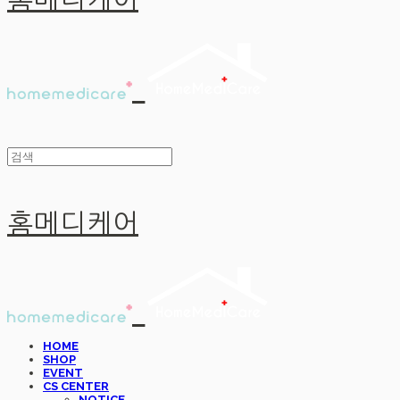
홈메디케어
홈메디케어
HOME
SHOP
EVENT
CS CENTER
NOTICE