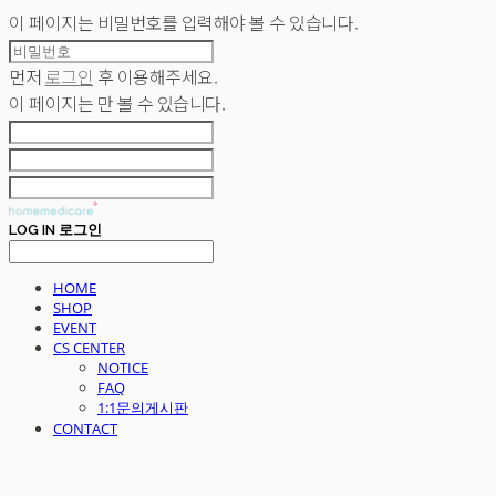
이 페이지는 비밀번호를 입력해야 볼 수 있습니다.
먼저
로그인
후 이용해주세요.
이 페이지는
만 볼 수 있습니다.
LOG IN
로그인
HOME
SHOP
EVENT
CS CENTER
NOTICE
FAQ
1:1문의게시판
CONTACT