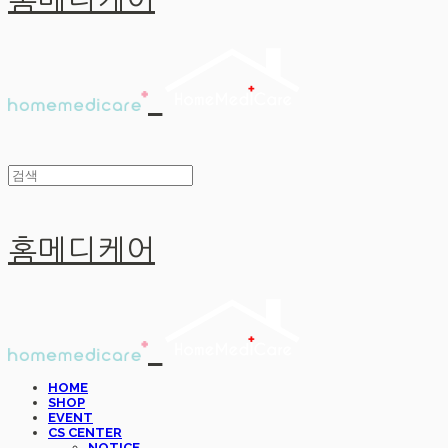
홈메디케어
홈메디케어
HOME
SHOP
EVENT
CS CENTER
NOTICE