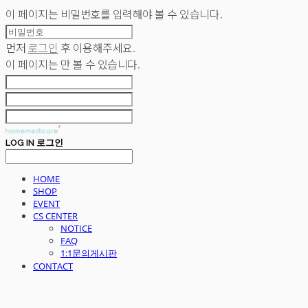
이 페이지는 비밀번호를 입력해야 볼 수 있습니다.
먼저
로그인
후 이용해주세요.
이 페이지는
만 볼 수 있습니다.
LOG IN
로그인
HOME
SHOP
EVENT
CS CENTER
NOTICE
FAQ
1:1문의게시판
CONTACT