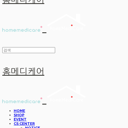
홈메디케어
홈메디케어
HOME
SHOP
EVENT
CS CENTER
NOTICE