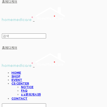
홈메디케어
홈메디케어
HOME
SHOP
EVENT
CS CENTER
NOTICE
FAQ
1:1문의게시판
CONTACT