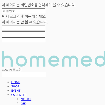
이 페이지는 비밀번호를 입력해야 볼 수 있습니다.
먼저
로그인
후 이용해주세요.
이 페이지는
만 볼 수 있습니다.
LOG IN
로그인
HOME
SHOP
EVENT
CS CENTER
NOTICE
FAQ