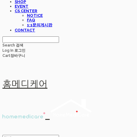
SHOP
EVENT
CS CENTER
NOTICE
FAQ
1:1문의게시판
CONTACT
Search
검색
Log In
로그인
Cart
장바구니
홈메디케어