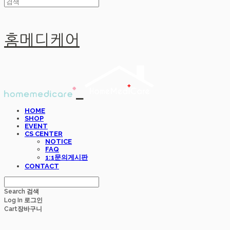
홈메디케어
HOME
SHOP
EVENT
CS CENTER
NOTICE
FAQ
1:1문의게시판
CONTACT
Search
검색
Log In
로그인
Cart
장바구니