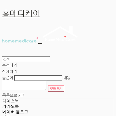
홈메디케어
수정하기
삭제하기
글쓴이
내용
댓글 쓰기
목록으로 가기
페이스북
카카오톡
네이버 블로그