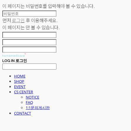
이 페이지는 비밀번호를 입력해야 볼 수 있습니다.
먼저
로그인
후 이용해주세요.
이 페이지는
만 볼 수 있습니다.
LOG IN
로그인
HOME
SHOP
EVENT
CS CENTER
NOTICE
FAQ
1:1문의게시판
CONTACT