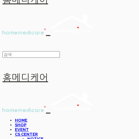
홈메디케어
홈메디케어
HOME
SHOP
EVENT
CS CENTER
NOTICE