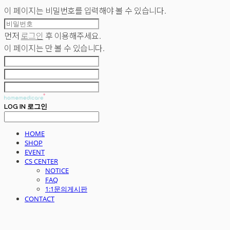
이 페이지는 비밀번호를 입력해야 볼 수 있습니다.
먼저
로그인
후 이용해주세요.
이 페이지는
만 볼 수 있습니다.
LOG IN
로그인
HOME
SHOP
EVENT
CS CENTER
NOTICE
FAQ
1:1문의게시판
CONTACT