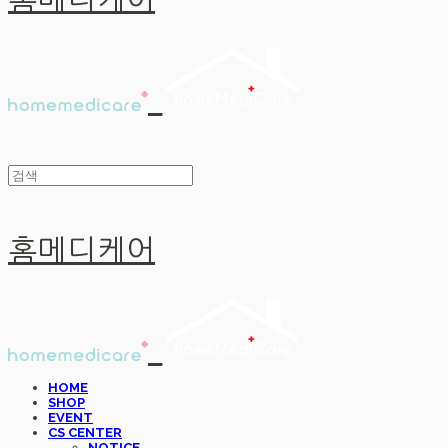
홈메디케어
홈메디케어
HOME
SHOP
EVENT
CS CENTER
NOTICE