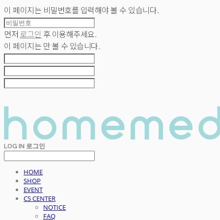
이 페이지는 비밀번호를 입력해야 볼 수 있습니다.
먼저
로그인
후 이용해주세요.
이 페이지는
만 볼 수 있습니다.
LOG IN
로그인
HOME
SHOP
EVENT
CS CENTER
NOTICE
FAQ