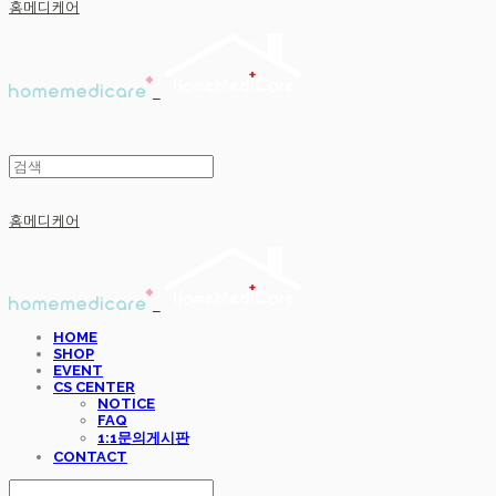
홈메디케어
홈메디케어
HOME
SHOP
EVENT
CS CENTER
NOTICE
FAQ
1:1문의게시판
CONTACT