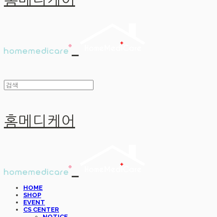
홈메디케어
홈메디케어
HOME
SHOP
EVENT
CS CENTER
NOTICE