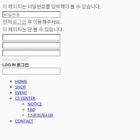
이 페이지는 비밀번호를 입력해야 볼 수 있습니다.
먼저
로그인
후 이용해주세요.
이 페이지는
만 볼 수 있습니다.
LOG IN
로그인
HOME
SHOP
EVENT
CS CENTER
NOTICE
FAQ
1:1문의게시판
CONTACT