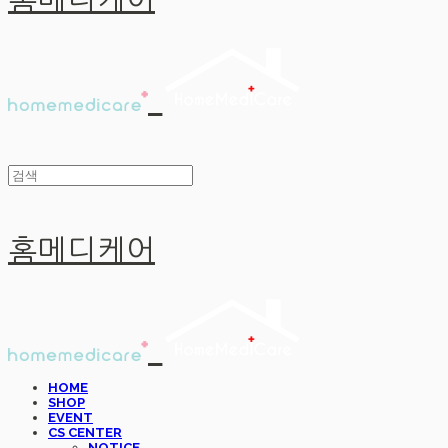
홈메디케어
홈메디케어
HOME
SHOP
EVENT
CS CENTER
NOTICE