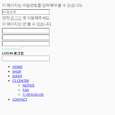
이 페이지는 비밀번호를 입력해야 볼 수 있습니다.
먼저
로그인
후 이용해주세요.
이 페이지는
만 볼 수 있습니다.
LOG IN
로그인
HOME
SHOP
EVENT
CS CENTER
NOTICE
FAQ
1:1문의게시판
CONTACT