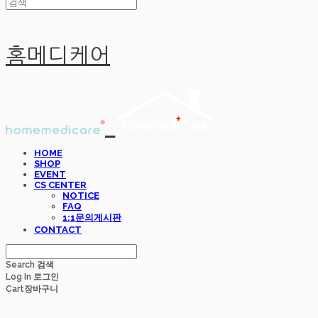
홈메디케어
HOME
SHOP
EVENT
CS CENTER
NOTICE
FAQ
1:1문의게시판
CONTACT
Search
검색
Log In
로그인
Cart
장바구니