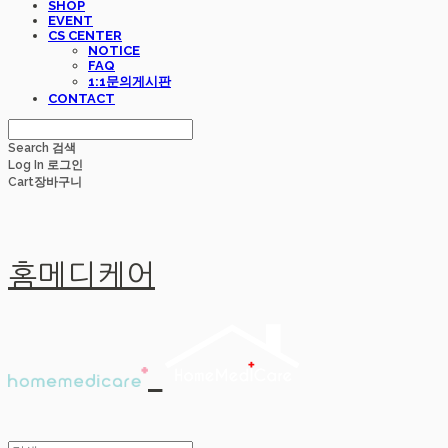
SHOP
EVENT
CS CENTER
NOTICE
FAQ
1:1문의게시판
CONTACT
Search
검색
Log In
로그인
Cart
장바구니
홈메디케어