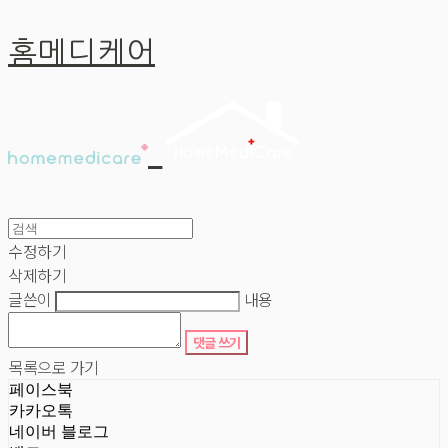
홈메디케어
수정하기
삭제하기
글쓴이
내용
댓글 쓰기
목록으로 가기
페이스북
카카오톡
네이버 블로그