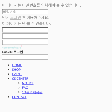
이 페이지는 비밀번호를 입력해야 볼 수 있습니다.
먼저
로그인
후 이용해주세요.
이 페이지는
만 볼 수 있습니다.
LOG IN
로그인
HOME
SHOP
EVENT
CS CENTER
NOTICE
FAQ
1:1문의게시판
CONTACT