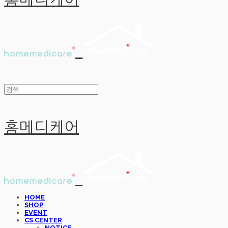
홈메디케어
홈메디케어
HOME
SHOP
EVENT
CS CENTER
NOTICE