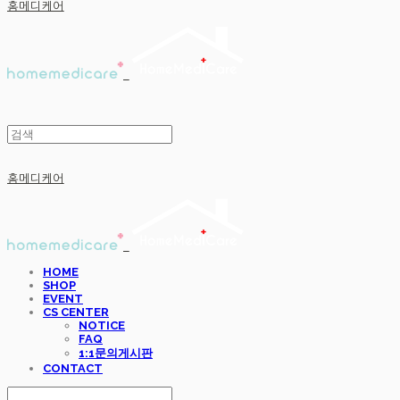
홈메디케어
홈메디케어
HOME
SHOP
EVENT
CS CENTER
NOTICE
FAQ
1:1문의게시판
CONTACT