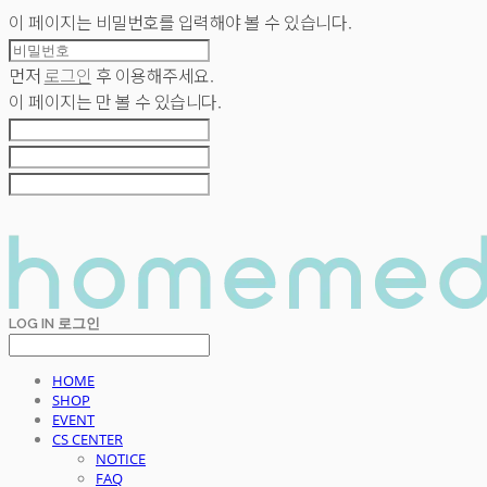
이 페이지는 비밀번호를 입력해야 볼 수 있습니다.
먼저
로그인
후 이용해주세요.
이 페이지는
만 볼 수 있습니다.
LOG IN
로그인
HOME
SHOP
EVENT
CS CENTER
NOTICE
FAQ