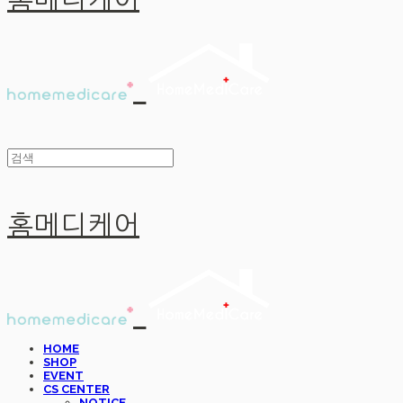
홈메디케어
홈메디케어
HOME
SHOP
EVENT
CS CENTER
NOTICE