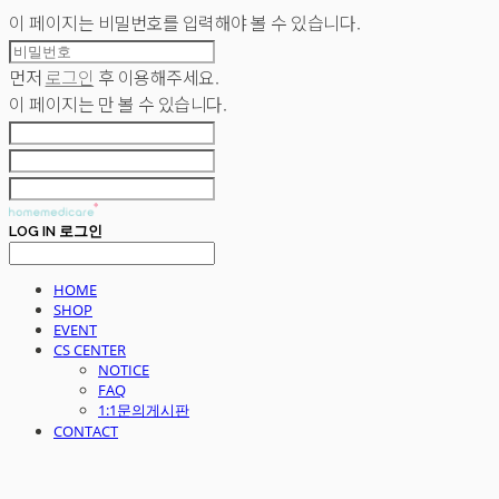
이 페이지는 비밀번호를 입력해야 볼 수 있습니다.
먼저
로그인
후 이용해주세요.
이 페이지는
만 볼 수 있습니다.
LOG IN
로그인
HOME
SHOP
EVENT
CS CENTER
NOTICE
FAQ
1:1문의게시판
CONTACT