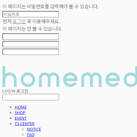
이 페이지는 비밀번호를 입력해야 볼 수 있습니다.
먼저
로그인
후 이용해주세요.
이 페이지는
만 볼 수 있습니다.
LOG IN
로그인
HOME
SHOP
EVENT
CS CENTER
NOTICE
FAQ