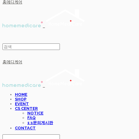
홈메디케어
홈메디케어
HOME
SHOP
EVENT
CS CENTER
NOTICE
FAQ
1:1문의게시판
CONTACT