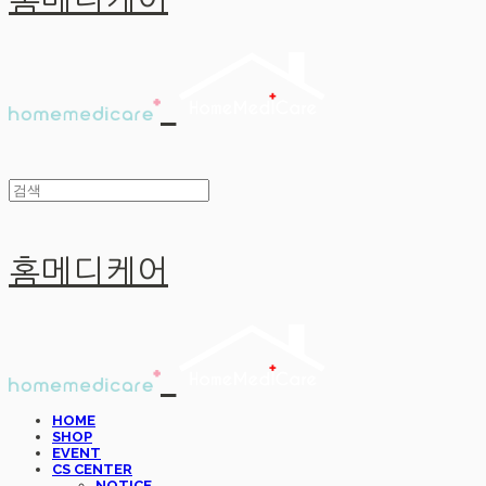
홈메디케어
홈메디케어
HOME
SHOP
EVENT
CS CENTER
NOTICE