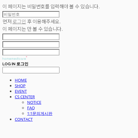
이 페이지는 비밀번호를 입력해야 볼 수 있습니다.
먼저
로그인
후 이용해주세요.
이 페이지는
만 볼 수 있습니다.
LOG IN
로그인
HOME
SHOP
EVENT
CS CENTER
NOTICE
FAQ
1:1문의게시판
CONTACT