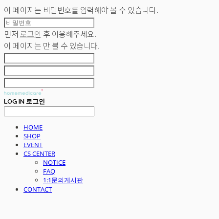
이 페이지는 비밀번호를 입력해야 볼 수 있습니다.
먼저
로그인
후 이용해주세요.
이 페이지는
만 볼 수 있습니다.
LOG IN
로그인
HOME
SHOP
EVENT
CS CENTER
NOTICE
FAQ
1:1문의게시판
CONTACT