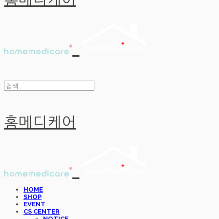
홈메디케어
홈메디케어
HOME
SHOP
EVENT
CS CENTER
NOTICE