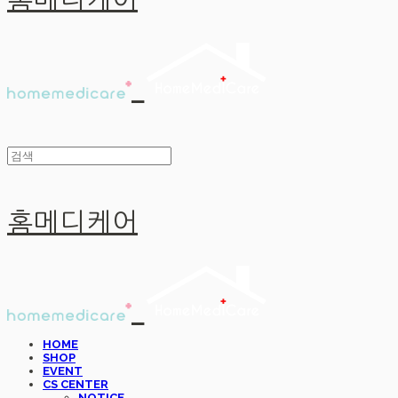
홈메디케어
홈메디케어
HOME
SHOP
EVENT
CS CENTER
NOTICE