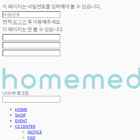
이 페이지는 비밀번호를 입력해야 볼 수 있습니다.
먼저
로그인
후 이용해주세요.
이 페이지는
만 볼 수 있습니다.
LOG IN
로그인
HOME
SHOP
EVENT
CS CENTER
NOTICE
FAQ