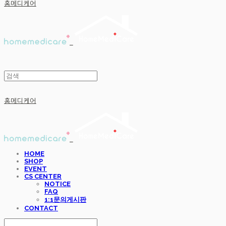
홈메디케어
홈메디케어
HOME
SHOP
EVENT
CS CENTER
NOTICE
FAQ
1:1문의게시판
CONTACT