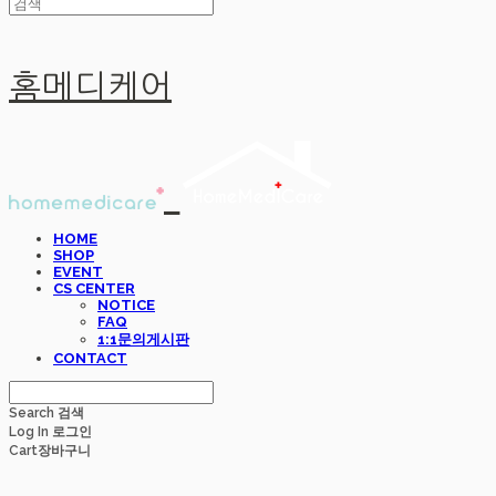
홈메디케어
HOME
SHOP
EVENT
CS CENTER
NOTICE
FAQ
1:1문의게시판
CONTACT
Search
검색
Log In
로그인
Cart
장바구니