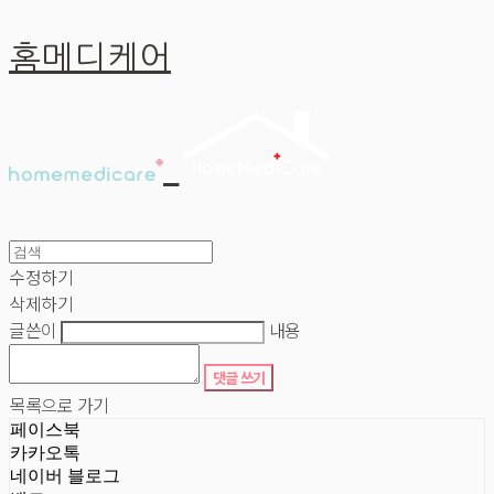
홈메디케어
수정하기
삭제하기
글쓴이
내용
댓글 쓰기
목록으로 가기
페이스북
카카오톡
네이버 블로그