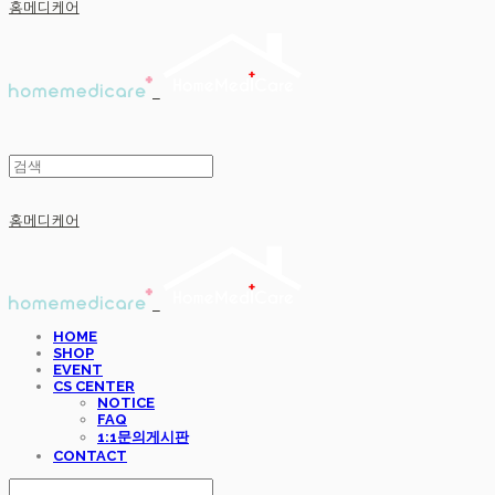
홈메디케어
홈메디케어
HOME
SHOP
EVENT
CS CENTER
NOTICE
FAQ
1:1문의게시판
CONTACT