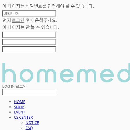
이 페이지는 비밀번호를 입력해야 볼 수 있습니다.
먼저
로그인
후 이용해주세요.
이 페이지는
만 볼 수 있습니다.
LOG IN
로그인
HOME
SHOP
EVENT
CS CENTER
NOTICE
FAQ