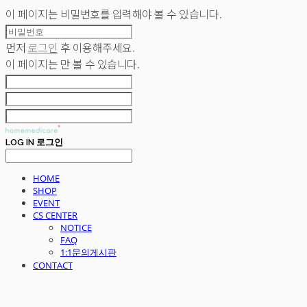
이 페이지는 비밀번호를 입력해야 볼 수 있습니다.
먼저
로그인
후 이용해주세요.
이 페이지는
만 볼 수 있습니다.
LOG IN
로그인
HOME
SHOP
EVENT
CS CENTER
NOTICE
FAQ
1:1문의게시판
CONTACT