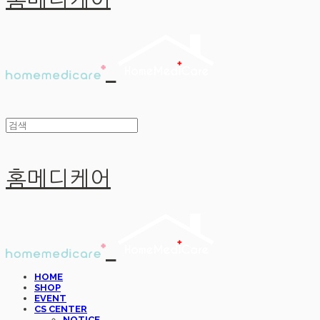
홈메디케어
홈메디케어
HOME
SHOP
EVENT
CS CENTER
NOTICE