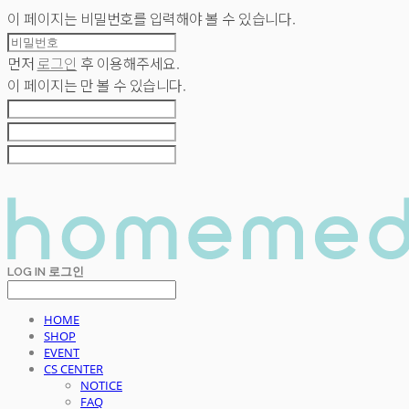
이 페이지는 비밀번호를 입력해야 볼 수 있습니다.
먼저
로그인
후 이용해주세요.
이 페이지는
만 볼 수 있습니다.
LOG IN
로그인
HOME
SHOP
EVENT
CS CENTER
NOTICE
FAQ