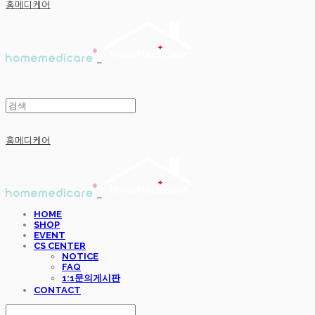
홈메디케어
홈메디케어
HOME
SHOP
EVENT
CS CENTER
NOTICE
FAQ
1:1문의게시판
CONTACT