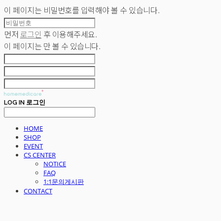
이 페이지는 비밀번호를 입력해야 볼 수 있습니다.
먼저
로그인
후 이용해주세요.
이 페이지는
만 볼 수 있습니다.
LOG IN
로그인
HOME
SHOP
EVENT
CS CENTER
NOTICE
FAQ
1:1문의게시판
CONTACT