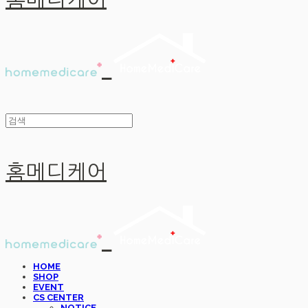
홈메디케어
홈메디케어
HOME
SHOP
EVENT
CS CENTER
NOTICE