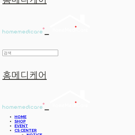
홈메디케어
홈메디케어
HOME
SHOP
EVENT
CS CENTER
NOTICE