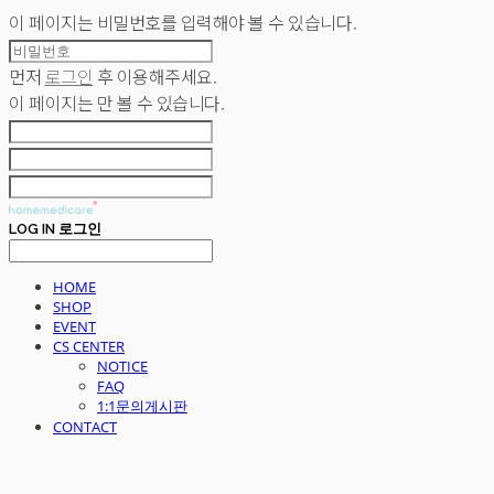
이 페이지는 비밀번호를 입력해야 볼 수 있습니다.
먼저
로그인
후 이용해주세요.
이 페이지는
만 볼 수 있습니다.
LOG IN
로그인
HOME
SHOP
EVENT
CS CENTER
NOTICE
FAQ
1:1문의게시판
CONTACT