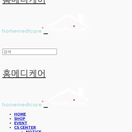
홈메디케어
홈메디케어
HOME
SHOP
EVENT
CS CENTER
NOTICE