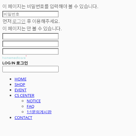
이 페이지는 비밀번호를 입력해야 볼 수 있습니다.
먼저
로그인
후 이용해주세요.
이 페이지는
만 볼 수 있습니다.
LOG IN
로그인
HOME
SHOP
EVENT
CS CENTER
NOTICE
FAQ
1:1문의게시판
CONTACT