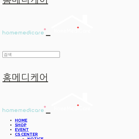
홈메디케어
홈메디케어
HOME
SHOP
EVENT
CS CENTER
NOTICE