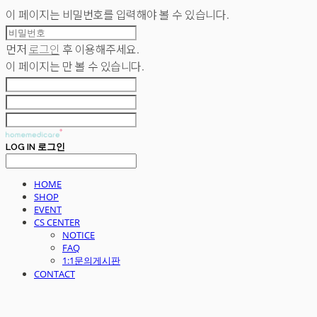
이 페이지는 비밀번호를 입력해야 볼 수 있습니다.
먼저
로그인
후 이용해주세요.
이 페이지는
만 볼 수 있습니다.
LOG IN
로그인
HOME
SHOP
EVENT
CS CENTER
NOTICE
FAQ
1:1문의게시판
CONTACT