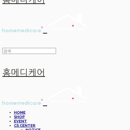
홈메디케어
홈메디케어
HOME
SHOP
EVENT
CS CENTER
NOTICE