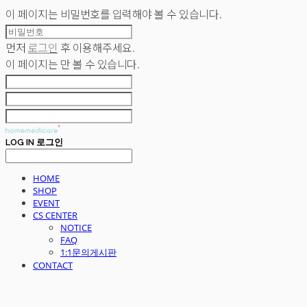
이 페이지는 비밀번호를 입력해야 볼 수 있습니다.
먼저
로그인
후 이용해주세요.
이 페이지는
만 볼 수 있습니다.
LOG IN
로그인
HOME
SHOP
EVENT
CS CENTER
NOTICE
FAQ
1:1문의게시판
CONTACT