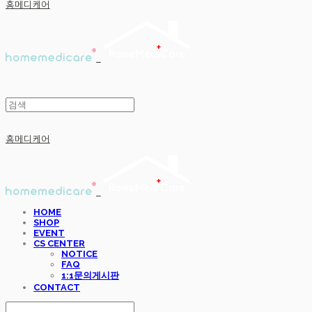
홈메디케어
홈메디케어
HOME
SHOP
EVENT
CS CENTER
NOTICE
FAQ
1:1문의게시판
CONTACT