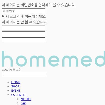
이 페이지는 비밀번호를 입력해야 볼 수 있습니다.
먼저
로그인
후 이용해주세요.
이 페이지는
만 볼 수 있습니다.
LOG IN
로그인
HOME
SHOP
EVENT
CS CENTER
NOTICE
FAQ